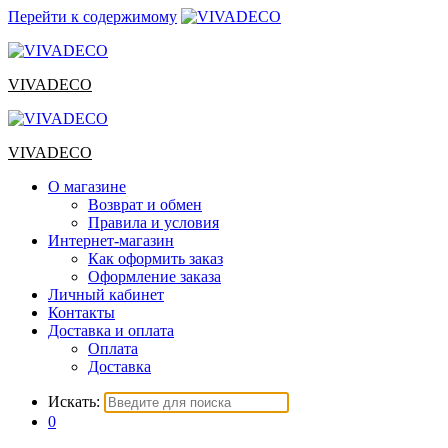
Перейти к содержимому
VIVADECO
VIVADECO
О магазине
Возврат и обмен
Правила и условия
Интернет-магазин
Как оформить заказ
Оформление заказа
Личный кабинет
Контакты
Доставка и оплата
Оплата
Доставка
Искать:
0