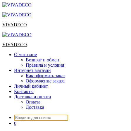
Перейти
к
содержимому
VIVADECO
VIVADECO
О магазине
Возврат и обмен
Правила и условия
Интернет-магазин
Как оформить заказ
Оформление заказа
Личный кабинет
Контакты
Доставка и оплата
Оплата
Доставка
Искать:
0