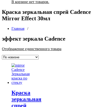
В корзине нет товаров.
Краска зеркальная спрей Cadence
Mirror Effect 30мл
Главная
/
эффект зеркала Cadence
Отображение единственного товара
Краска
зеркальная
спрей