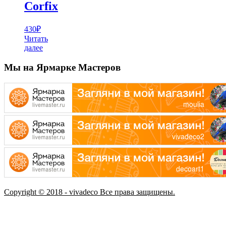
Corfix
430
₽
Читать
далее
Мы на Ярмарке Мастеров
Copyright © 2018 - vivadeco Все права защищены.