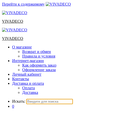
Перейти к содержимому
VIVADECO
VIVADECO
О магазине
Возврат и обмен
Правила и условия
Интернет-магазин
Как оформить заказ
Оформление заказа
Личный кабинет
Контакты
Доставка и оплата
Оплата
Доставка
Искать:
0