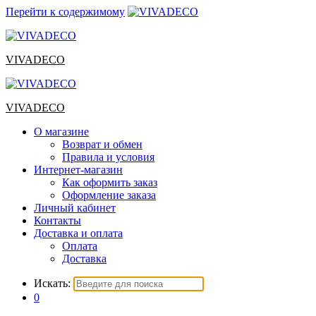
Перейти к содержимому
VIVADECO
VIVADECO
О магазине
Возврат и обмен
Правила и условия
Интернет-магазин
Как оформить заказ
Оформление заказа
Личный кабинет
Контакты
Доставка и оплата
Оплата
Доставка
Искать:
0