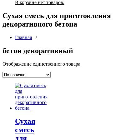
В корзине нет товаров.
Сухая смесь для приготовления
декоративного бетона
Главная
/
бетон декоративный
Отображение единственного товара
Сухая
смесь
для