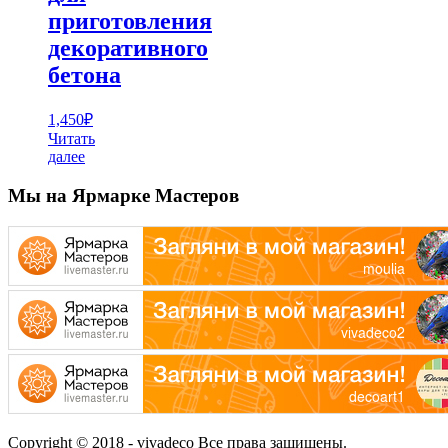
приготовления
декоративного
бетона
1,450
₽
Читать
далее
Мы на Ярмарке Мастеров
Copyright © 2018 - vivadeco Все права защищены.