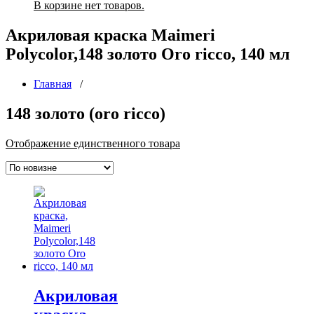
В корзине нет товаров.
Акриловая краска Maimeri
Polycolor,148 золото Oro ricco, 140 мл
Главная
/
148 золото (oro ricco)
Отображение единственного товара
Акриловая