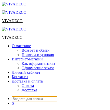
Перейти
к
содержимому
VIVADECO
VIVADECO
О магазине
Возврат и обмен
Правила и условия
Интернет-магазин
Как оформить заказ
Оформление заказа
Личный кабинет
Контакты
Доставка и оплата
Оплата
Доставка
Искать:
0