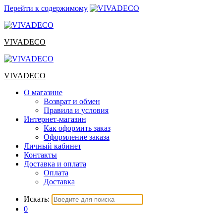
Перейти к содержимому
VIVADECO
VIVADECO
О магазине
Возврат и обмен
Правила и условия
Интернет-магазин
Как оформить заказ
Оформление заказа
Личный кабинет
Контакты
Доставка и оплата
Оплата
Доставка
Искать:
0