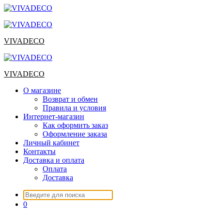
Перейти
к
содержимому
VIVADECO
VIVADECO
О магазине
Возврат и обмен
Правила и условия
Интернет-магазин
Как оформить заказ
Оформление заказа
Личный кабинет
Контакты
Доставка и оплата
Оплата
Доставка
Искать:
0