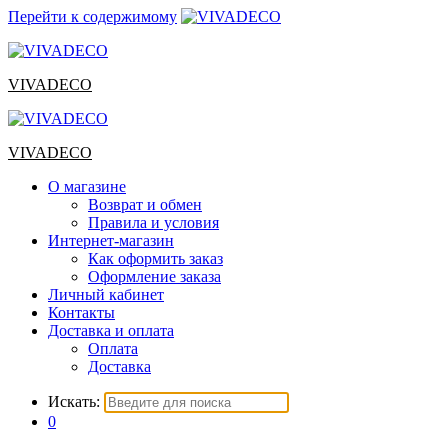
Перейти к содержимому
VIVADECO
VIVADECO
О магазине
Возврат и обмен
Правила и условия
Интернет-магазин
Как оформить заказ
Оформление заказа
Личный кабинет
Контакты
Доставка и оплата
Оплата
Доставка
Искать:
0