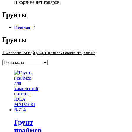
В корзине нет товаров.
Грунты
Главная
/
Грунты
Показаны все (6)
Сортировка: самые недавние
Грунт
праймер