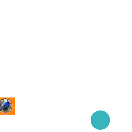
Заказать
звонок