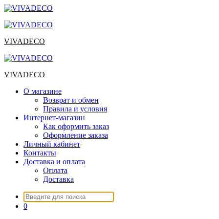
Перейти
к
содержимому
VIVADECO
VIVADECO
О магазине
Возврат и обмен
Правила и условия
Интернет-магазин
Как оформить заказ
Оформление заказа
Личный кабинет
Контакты
Доставка и оплата
Оплата
Доставка
Искать:
0