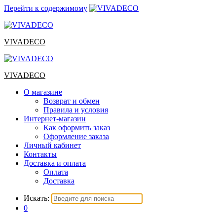
Перейти к содержимому
VIVADECO
VIVADECO
О магазине
Возврат и обмен
Правила и условия
Интернет-магазин
Как оформить заказ
Оформление заказа
Личный кабинет
Контакты
Доставка и оплата
Оплата
Доставка
Искать:
0