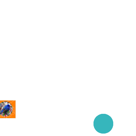
Заказать
звонок