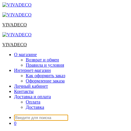
Перейти
к
содержимому
VIVADECO
VIVADECO
О магазине
Возврат и обмен
Правила и условия
Интернет-магазин
Как оформить заказ
Оформление заказа
Личный кабинет
Контакты
Доставка и оплата
Оплата
Доставка
Искать:
0