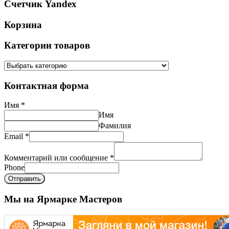
Счетчик Yandex
Корзина
Категории товаров
Контактная форма
Имя
*
Имя
Фамилия
Email
*
Комментарий или сообщение
*
Phone
Отправить
Мы на Ярмарке Мастеров