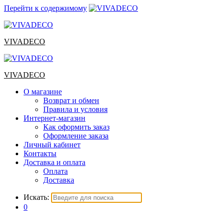
Перейти к содержимому
VIVADECO
VIVADECO
О магазине
Возврат и обмен
Правила и условия
Интернет-магазин
Как оформить заказ
Оформление заказа
Личный кабинет
Контакты
Доставка и оплата
Оплата
Доставка
Искать:
0