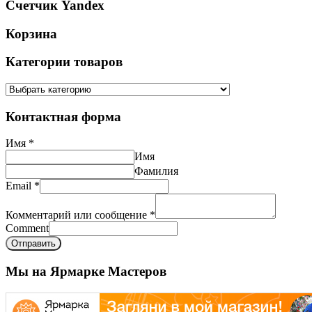
Счетчик Yandex
Корзина
Категории товаров
Контактная форма
Имя
*
Имя
Фамилия
Email
*
Комментарий или сообщение
*
Comment
Отправить
Мы на Ярмарке Мастеров