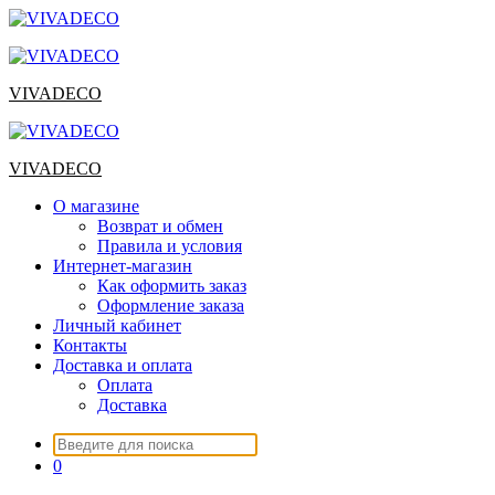
Перейти
к
содержимому
VIVADECO
VIVADECO
О магазине
Возврат и обмен
Правила и условия
Интернет-магазин
Как оформить заказ
Оформление заказа
Личный кабинет
Контакты
Доставка и оплата
Оплата
Доставка
Искать:
0