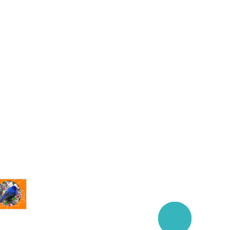
Заказать
звонок