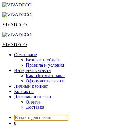
Перейти
к
содержимому
VIVADECO
VIVADECO
О магазине
Возврат и обмен
Правила и условия
Интернет-магазин
Как оформить заказ
Оформление заказа
Личный кабинет
Контакты
Доставка и оплата
Оплата
Доставка
Искать:
0