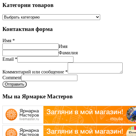
Категории товаров
Контактная форма
Имя
*
Имя
Фамилия
Email
*
Комментарий или сообщение
*
Comment
Отправить
Мы на Ярмарке Мастеров