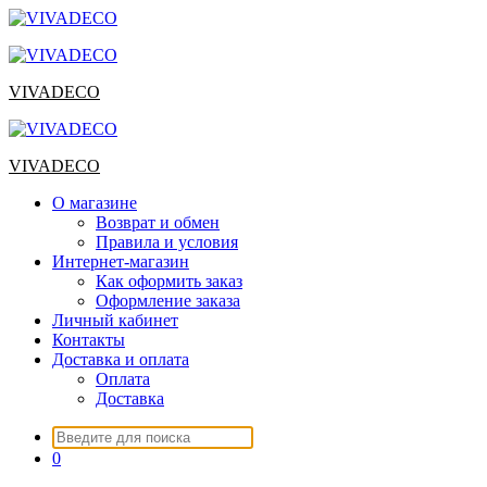
Перейти
к
содержимому
VIVADECO
VIVADECO
О магазине
Возврат и обмен
Правила и условия
Интернет-магазин
Как оформить заказ
Оформление заказа
Личный кабинет
Контакты
Доставка и оплата
Оплата
Доставка
Искать:
0