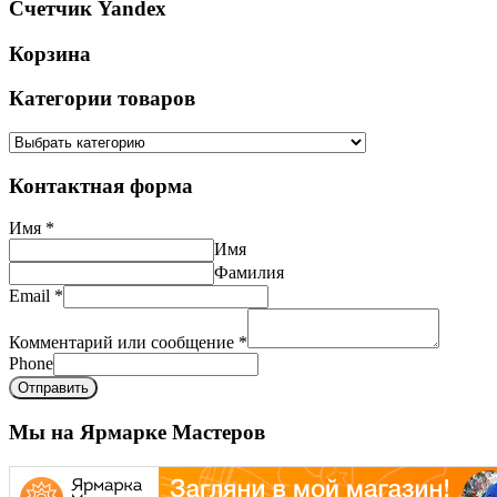
Счетчик Yandex
Корзина
Категории товаров
Контактная форма
Имя
*
Имя
Фамилия
Email
*
Комментарий или сообщение
*
Phone
Отправить
Мы на Ярмарке Мастеров