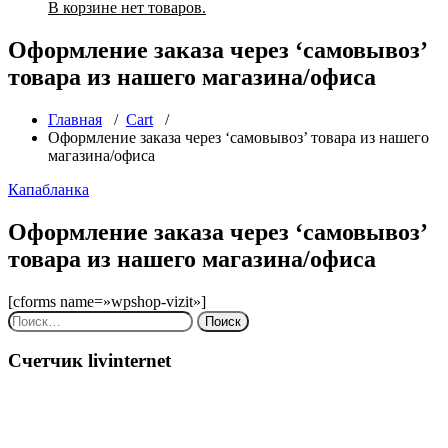
В корзине нет товаров.
Оформление заказа через ‘самовывоз’
товара из нашего магазина/офиса
Главная
/
Cart
/
Оформление заказа через ‘самовывоз’ товара из нашего
магазина/офиса
Капабланка
Оформление заказа через ‘самовывоз’
товара из нашего магазина/офиса
[cforms name=»wpshop-vizit»]
Найти:
Счетчик livinternet