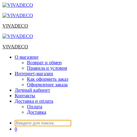
Перейти
к
содержимому
VIVADECO
VIVADECO
О магазине
Возврат и обмен
Правила и условия
Интернет-магазин
Как оформить заказ
Оформление заказа
Личный кабинет
Контакты
Доставка и оплата
Оплата
Доставка
Искать:
0