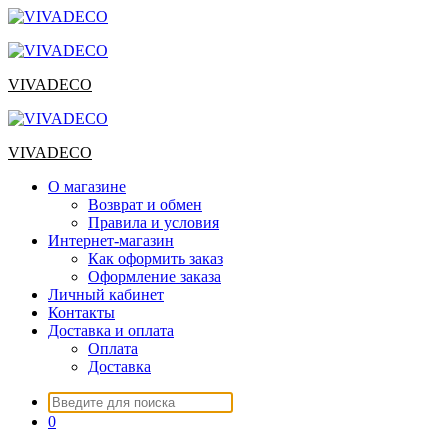
Перейти
к
содержимому
VIVADECO
VIVADECO
О магазине
Возврат и обмен
Правила и условия
Интернет-магазин
Как оформить заказ
Оформление заказа
Личный кабинет
Контакты
Доставка и оплата
Оплата
Доставка
Искать:
0