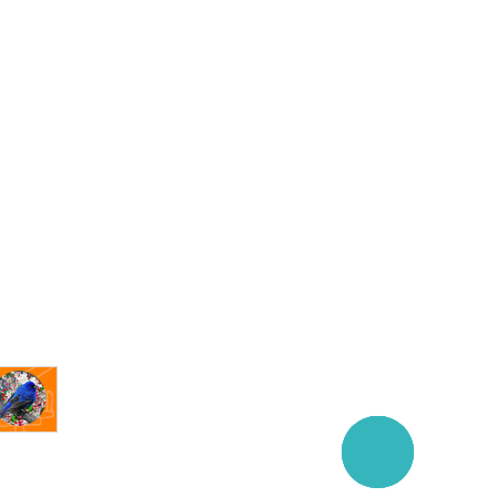
Заказать
звонок