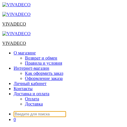
Перейти
к
содержимому
VIVADECO
VIVADECO
О магазине
Возврат и обмен
Правила и условия
Интернет-магазин
Как оформить заказ
Оформление заказа
Личный кабинет
Контакты
Доставка и оплата
Оплата
Доставка
Искать:
0