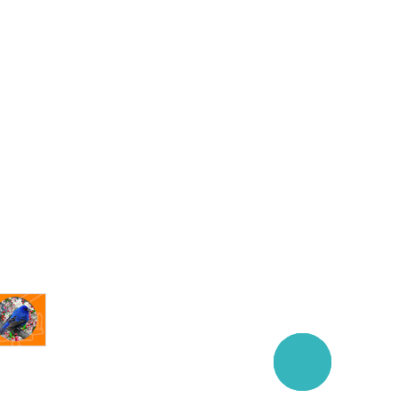
Заказать
звонок