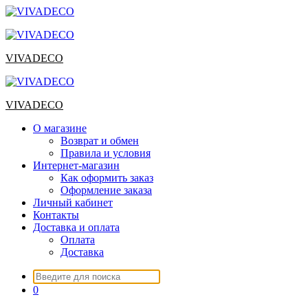
Перейти
к
содержимому
VIVADECO
VIVADECO
О магазине
Возврат и обмен
Правила и условия
Интернет-магазин
Как оформить заказ
Оформление заказа
Личный кабинет
Контакты
Доставка и оплата
Оплата
Доставка
Искать:
0