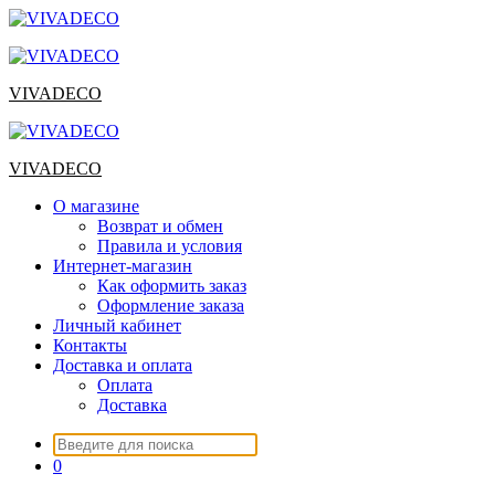
Перейти
к
содержимому
VIVADECO
VIVADECO
О магазине
Возврат и обмен
Правила и условия
Интернет-магазин
Как оформить заказ
Оформление заказа
Личный кабинет
Контакты
Доставка и оплата
Оплата
Доставка
Искать:
0