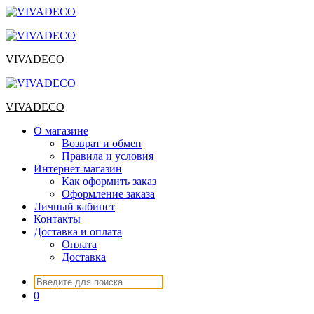
Перейти
к
содержимому
VIVADECO
VIVADECO
О магазине
Возврат и обмен
Правила и условия
Интернет-магазин
Как оформить заказ
Оформление заказа
Личный кабинет
Контакты
Доставка и оплата
Оплата
Доставка
Искать:
0