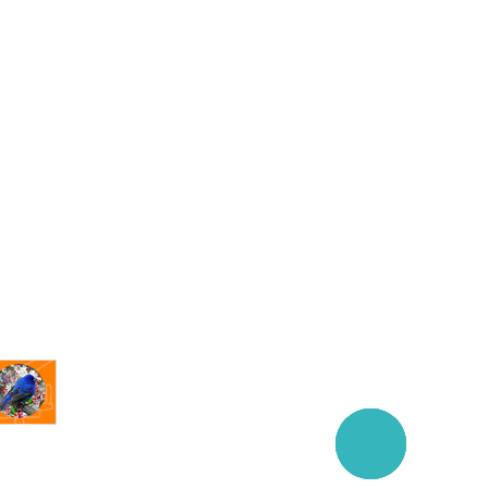
Заказать
звонок