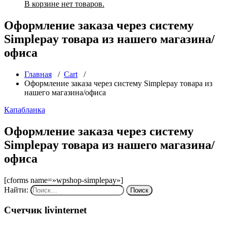
В корзине нет товаров.
Оформление заказа через систему
Simplepay товара из нашего магазина/
офиса
Главная
/
Cart
/
Оформление заказа через систему Simplepay товара из
нашего магазина/офиса
Капабланка
Оформление заказа через систему
Simplepay товара из нашего магазина/
офиса
[cforms name=»wpshop-simplepay»]
Найти:
Счетчик livinternet