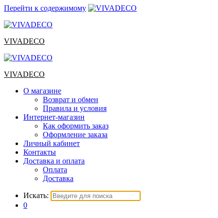
Перейти к содержимому
VIVADECO
VIVADECO
О магазине
Возврат и обмен
Правила и условия
Интернет-магазин
Как оформить заказ
Оформление заказа
Личный кабинет
Контакты
Доставка и оплата
Оплата
Доставка
Искать:
0