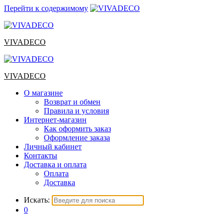
Перейти к содержимому
VIVADECO
VIVADECO
О магазине
Возврат и обмен
Правила и условия
Интернет-магазин
Как оформить заказ
Оформление заказа
Личный кабинет
Контакты
Доставка и оплата
Оплата
Доставка
Искать:
0