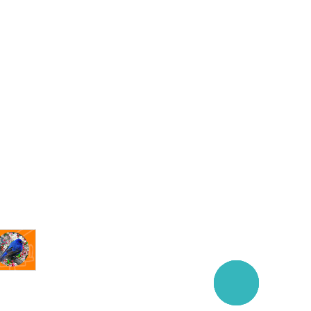
Заказать
звонок