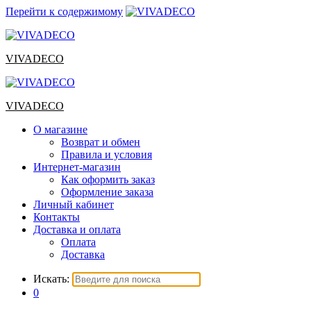
Перейти к содержимому
VIVADECO
VIVADECO
О магазине
Возврат и обмен
Правила и условия
Интернет-магазин
Как оформить заказ
Оформление заказа
Личный кабинет
Контакты
Доставка и оплата
Оплата
Доставка
Искать:
0