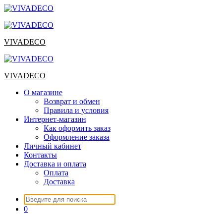
Перейти
к
содержимому
VIVADECO
VIVADECO
О магазине
Возврат и обмен
Правила и условия
Интернет-магазин
Как оформить заказ
Оформление заказа
Личный кабинет
Контакты
Доставка и оплата
Оплата
Доставка
Искать:
0