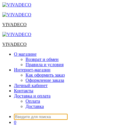
Перейти
к
содержимому
VIVADECO
VIVADECO
О магазине
Возврат и обмен
Правила и условия
Интернет-магазин
Как оформить заказ
Оформление заказа
Личный кабинет
Контакты
Доставка и оплата
Оплата
Доставка
Искать:
0