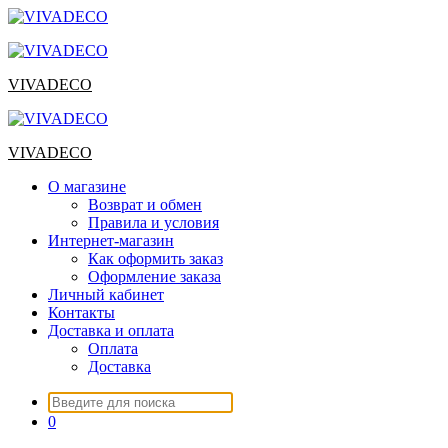
Перейти
к
содержимому
VIVADECO
VIVADECO
О магазине
Возврат и обмен
Правила и условия
Интернет-магазин
Как оформить заказ
Оформление заказа
Личный кабинет
Контакты
Доставка и оплата
Оплата
Доставка
Искать:
0