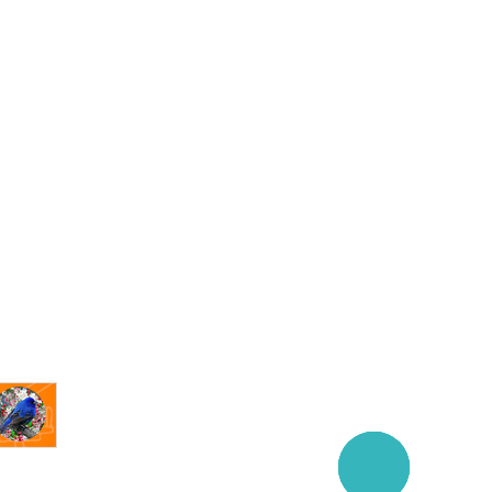
Заказать
звонок