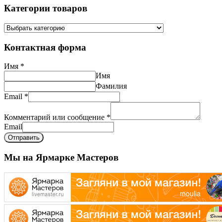
Категории товаров
Контактная форма
Имя
*
Имя
Фамилия
Email
*
Комментарий или сообщение
*
Email
Отправить
Мы на Ярмарке Мастеров