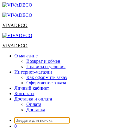
Перейти
к
содержимому
VIVADECO
VIVADECO
О магазине
Возврат и обмен
Правила и условия
Интернет-магазин
Как оформить заказ
Оформление заказа
Личный кабинет
Контакты
Доставка и оплата
Оплата
Доставка
Искать:
0