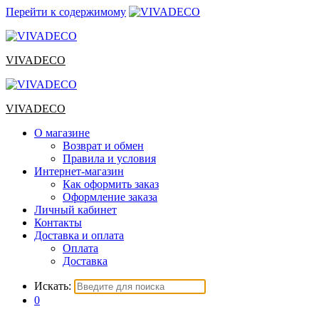
Перейти к содержимому
VIVADECO
VIVADECO
О магазине
Возврат и обмен
Правила и условия
Интернет-магазин
Как оформить заказ
Оформление заказа
Личный кабинет
Контакты
Доставка и оплата
Оплата
Доставка
Искать:
0