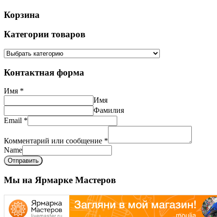
Корзина
Категории товаров
Контактная форма
Имя
*
Имя
Фамилия
Email
*
Комментарий или сообщение
*
Name
Отправить
Мы на Ярмарке Мастеров