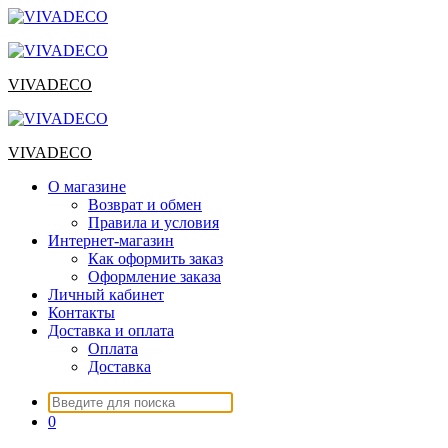
Перейти
к
содержимому
VIVADECO
VIVADECO
О магазине
Возврат и обмен
Правила и условия
Интернет-магазин
Как оформить заказ
Оформление заказа
Личный кабинет
Контакты
Доставка и оплата
Оплата
Доставка
Искать:
0