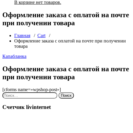
В корзине нет товаров.
Оформление заказа с оплатой на почте
при получении товара
Главная
/
Cart
/
Оформление заказа с оплатой на почте при получении
товара
Капабланка
Оформление заказа с оплатой на почте
при получении товара
[cforms name=»wpshop-post»]
Найти:
Счетчик livinternet