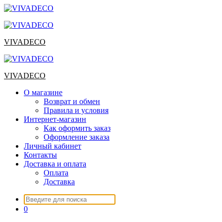
Перейти
к
содержимому
VIVADECO
VIVADECO
О магазине
Возврат и обмен
Правила и условия
Интернет-магазин
Как оформить заказ
Оформление заказа
Личный кабинет
Контакты
Доставка и оплата
Оплата
Доставка
Искать:
0