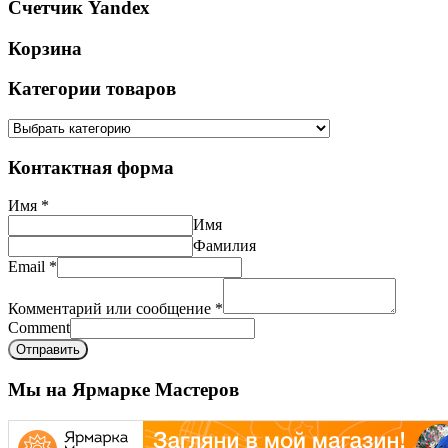
Счетчик Yandex
Корзина
Категории товаров
Контактная форма
Имя
*
Имя
Фамилия
Email
*
Комментарий или сообщение
*
Comment
Отправить
Мы на Ярмарке Мастеров