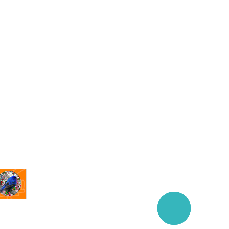
Заказать
звонок