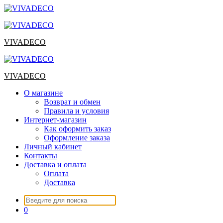
Перейти
к
содержимому
VIVADECO
VIVADECO
О магазине
Возврат и обмен
Правила и условия
Интернет-магазин
Как оформить заказ
Оформление заказа
Личный кабинет
Контакты
Доставка и оплата
Оплата
Доставка
Искать:
0