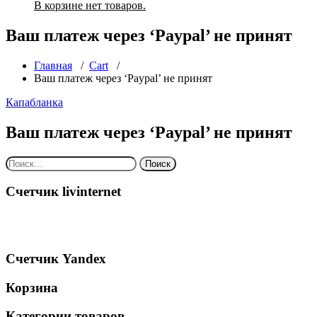
В корзине нет товаров.
Ваш платеж через ‘Paypal’ не принят
Главная
/
Cart
/
Ваш платеж через ‘Paypal’ не принят
Капабланка
Ваш платеж через ‘Paypal’ не принят
Найти:
Счетчик livinternet
Счетчик Yandex
Корзина
Категории товаров