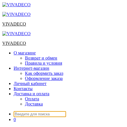
Перейти
к
содержимому
VIVADECO
VIVADECO
О магазине
Возврат и обмен
Правила и условия
Интернет-магазин
Как оформить заказ
Оформление заказа
Личный кабинет
Контакты
Доставка и оплата
Оплата
Доставка
Искать:
0