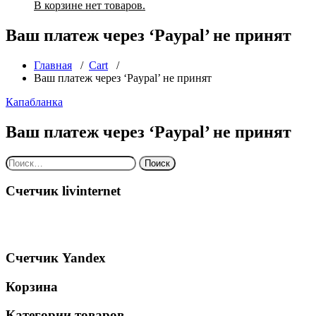
В корзине нет товаров.
Ваш платеж через ‘Paypal’ не принят
Главная
/
Cart
/
Ваш платеж через ‘Paypal’ не принят
Капабланка
Ваш платеж через ‘Paypal’ не принят
Найти:
Счетчик livinternet
Счетчик Yandex
Корзина
Категории товаров