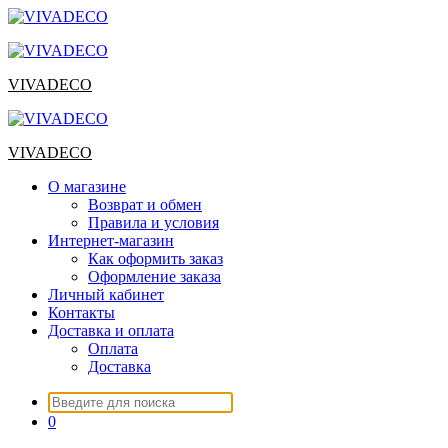
Перейти
к
содержимому
VIVADECO
VIVADECO
О магазине
Возврат и обмен
Правила и условия
Интернет-магазин
Как оформить заказ
Оформление заказа
Личный кабинет
Контакты
Доставка и оплата
Оплата
Доставка
Искать:
0