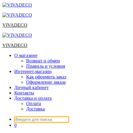
Перейти
к
содержимому
VIVADECO
VIVADECO
О магазине
Возврат и обмен
Правила и условия
Интернет-магазин
Как оформить заказ
Оформление заказа
Личный кабинет
Контакты
Доставка и оплата
Оплата
Доставка
Искать:
0