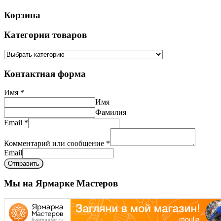
Корзина
Категории товаров
Контактная форма
Имя
*
Имя
Фамилия
Email
*
Комментарий или сообщение
*
Email
Отправить
Мы на Ярмарке Мастеров