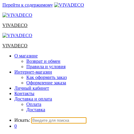
Перейти к содержимому
VIVADECO
VIVADECO
О магазине
Возврат и обмен
Правила и условия
Интернет-магазин
Как оформить заказ
Оформление заказа
Личный кабинет
Контакты
Доставка и оплата
Оплата
Доставка
Искать:
0