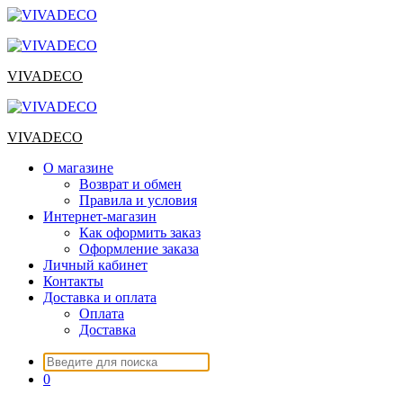
Перейти
к
содержимому
VIVADECO
VIVADECO
О магазине
Возврат и обмен
Правила и условия
Интернет-магазин
Как оформить заказ
Оформление заказа
Личный кабинет
Контакты
Доставка и оплата
Оплата
Доставка
Искать:
0