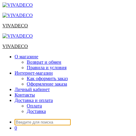
Перейти
к
содержимому
VIVADECO
VIVADECO
О магазине
Возврат и обмен
Правила и условия
Интернет-магазин
Как оформить заказ
Оформление заказа
Личный кабинет
Контакты
Доставка и оплата
Оплата
Доставка
Искать:
0