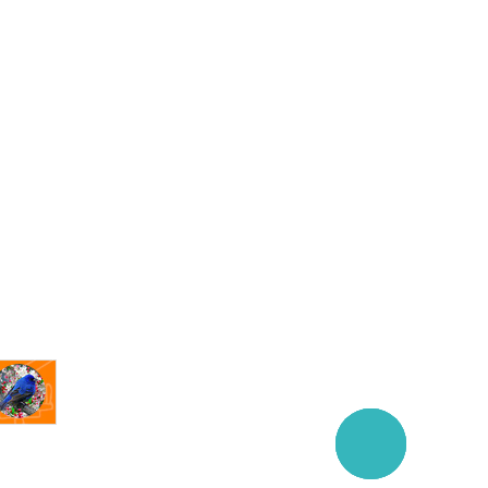
Заказать
звонок