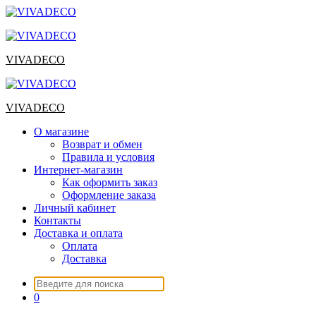
Перейти
к
содержимому
VIVADECO
VIVADECO
О магазине
Возврат и обмен
Правила и условия
Интернет-магазин
Как оформить заказ
Оформление заказа
Личный кабинет
Контакты
Доставка и оплата
Оплата
Доставка
Искать:
0