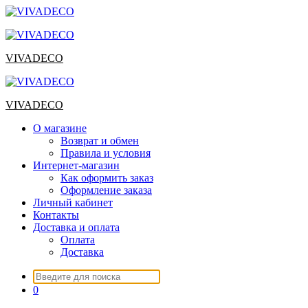
Перейти
к
содержимому
VIVADECO
VIVADECO
О магазине
Возврат и обмен
Правила и условия
Интернет-магазин
Как оформить заказ
Оформление заказа
Личный кабинет
Контакты
Доставка и оплата
Оплата
Доставка
Искать:
0