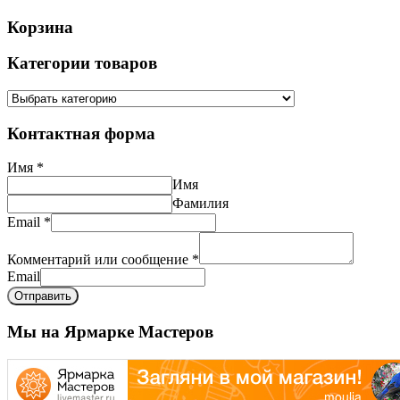
Корзина
Категории товаров
Контактная форма
Имя
*
Имя
Фамилия
Email
*
Комментарий или сообщение
*
Email
Отправить
Мы на Ярмарке Мастеров