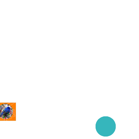
Заказать
звонок