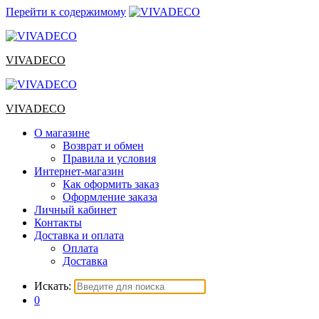
Перейти к содержимому
VIVADECO
VIVADECO
О магазине
Возврат и обмен
Правила и условия
Интернет-магазин
Как оформить заказ
Оформление заказа
Личный кабинет
Контакты
Доставка и оплата
Оплата
Доставка
Искать:
0