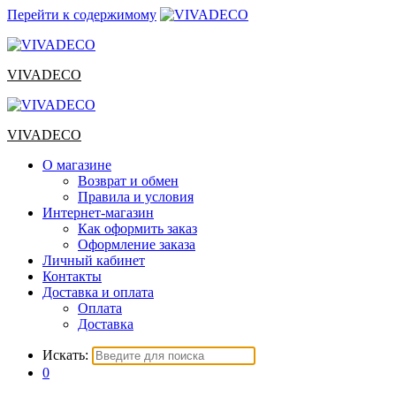
Перейти к содержимому
VIVADECO
VIVADECO
О магазине
Возврат и обмен
Правила и условия
Интернет-магазин
Как оформить заказ
Оформление заказа
Личный кабинет
Контакты
Доставка и оплата
Оплата
Доставка
Искать:
0