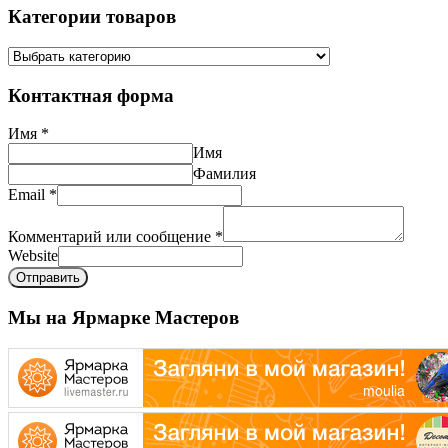
Категории товаров
Контактная форма
Имя
*
Имя
Фамилия
Email
*
Комментарий или сообщение
*
Website
Отправить
Мы на Ярмарке Мастеров