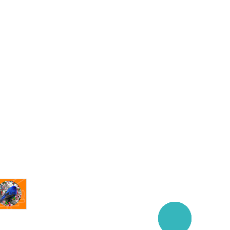
Заказать
звонок