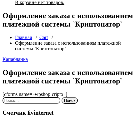
В корзине нет товаров.
Оформление заказа с использованием
платежной системы `Криптонатор`
Главная
/
Cart
/
Оформление заказа с использованием платежной
системы `Криптонатор`
Капабланка
Оформление заказа с использованием
платежной системы `Криптонатор`
[cforms name=»wpshop-cripto»]
Найти:
Счетчик livinternet