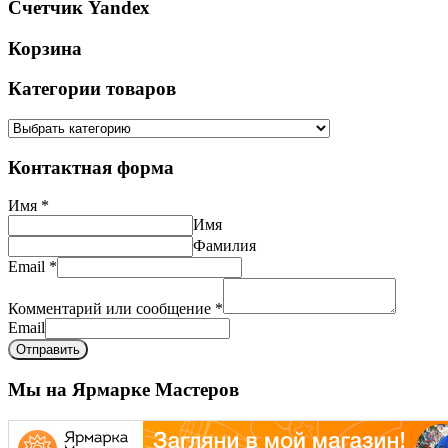
Счетчик Yandex
Корзина
Категории товаров
Контактная форма
Имя
*
Имя
Фамилия
Email
*
Комментарий или сообщение
*
Email
Отправить
Мы на Ярмарке Мастеров