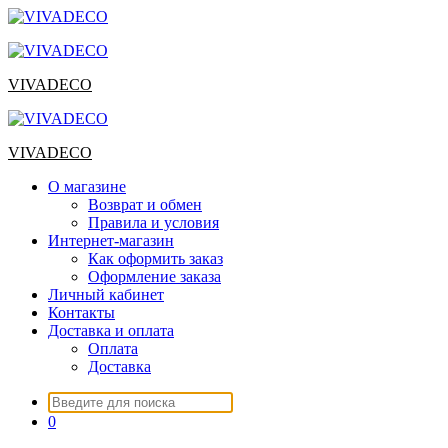
Перейти
к
содержимому
VIVADECO
VIVADECO
О магазине
Возврат и обмен
Правила и условия
Интернет-магазин
Как оформить заказ
Оформление заказа
Личный кабинет
Контакты
Доставка и оплата
Оплата
Доставка
Искать:
0