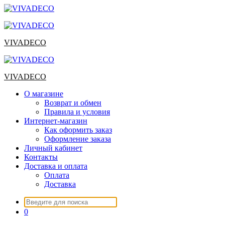
Перейти
к
содержимому
VIVADECO
VIVADECO
О магазине
Возврат и обмен
Правила и условия
Интернет-магазин
Как оформить заказ
Оформление заказа
Личный кабинет
Контакты
Доставка и оплата
Оплата
Доставка
Искать:
0