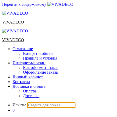
Перейти к содержимому
VIVADECO
VIVADECO
О магазине
Возврат и обмен
Правила и условия
Интернет-магазин
Как оформить заказ
Оформление заказа
Личный кабинет
Контакты
Доставка и оплата
Оплата
Доставка
Искать:
0