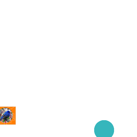
Заказать
звонок