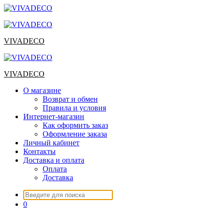
Перейти
к
содержимому
VIVADECO
VIVADECO
О магазине
Возврат и обмен
Правила и условия
Интернет-магазин
Как оформить заказ
Оформление заказа
Личный кабинет
Контакты
Доставка и оплата
Оплата
Доставка
Искать:
0