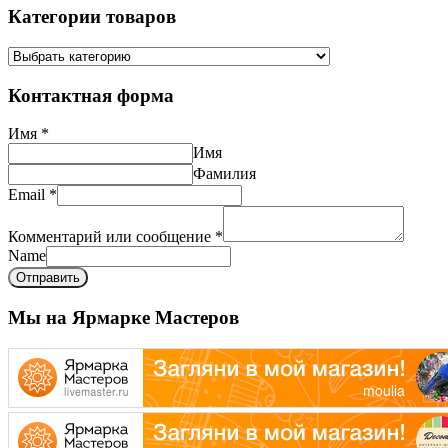
Категории товаров
Контактная форма
Имя
*
Имя
Фамилия
Email
*
Комментарий или сообщение
*
Name
Отправить
Мы на Ярмарке Мастеров