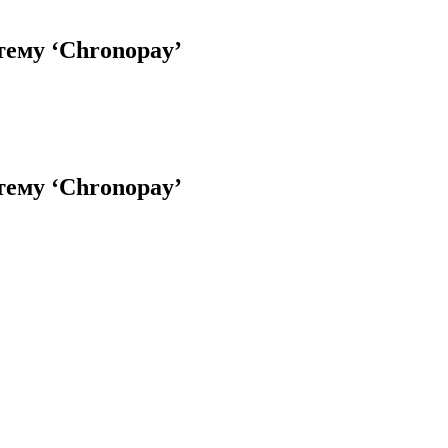
тему ‘Chronopay’
тему ‘Chronopay’