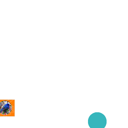
Заказать
звонок