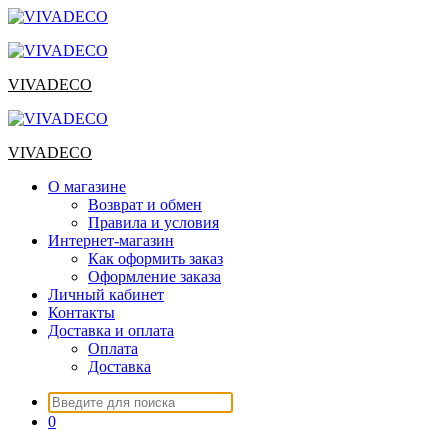
Перейти
к
содержимому
VIVADECO
VIVADECO
О магазине
Возврат и обмен
Правила и условия
Интернет-магазин
Как оформить заказ
Оформление заказа
Личный кабинет
Контакты
Доставка и оплата
Оплата
Доставка
Искать:
0