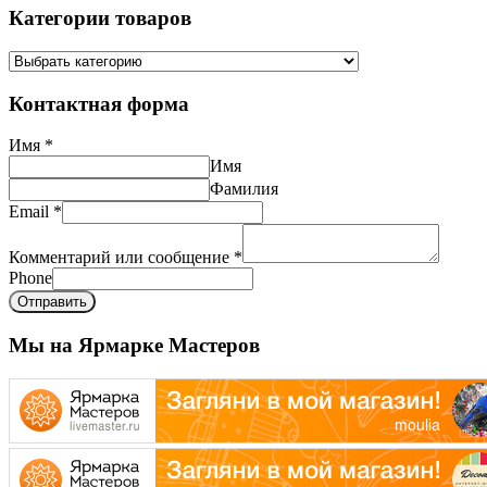
Категории товаров
Контактная форма
Имя
*
Имя
Фамилия
Email
*
Комментарий или сообщение
*
Phone
Отправить
Мы на Ярмарке Мастеров