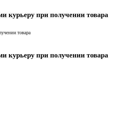
ми курьеру при получении товара
лучении товара
ми курьеру при получении товара