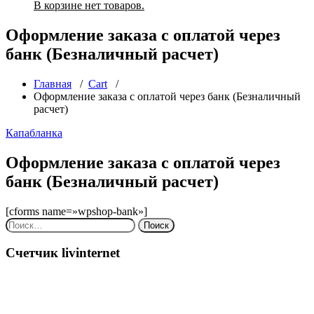
В корзине нет товаров.
Оформление заказа с оплатой через
банк (Безналичный расчет)
Главная
/
Cart
/
Оформление заказа с оплатой через банк (Безналичный
расчет)
Капабланка
Оформление заказа с оплатой через
банк (Безналичный расчет)
[cforms name=»wpshop-bank»]
Найти:
Счетчик livinternet