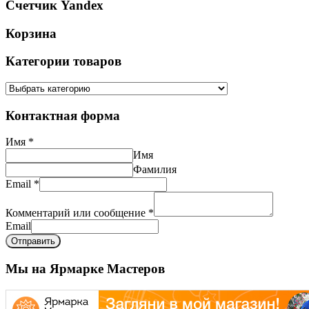
Счетчик Yandex
Корзина
Категории товаров
Контактная форма
Имя
*
Имя
Фамилия
Email
*
Комментарий или сообщение
*
Email
Отправить
Мы на Ярмарке Мастеров