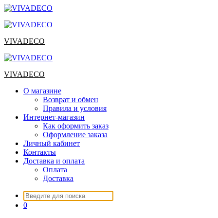
Перейти
к
содержимому
VIVADECO
VIVADECO
О магазине
Возврат и обмен
Правила и условия
Интернет-магазин
Как оформить заказ
Оформление заказа
Личный кабинет
Контакты
Доставка и оплата
Оплата
Доставка
Искать:
0