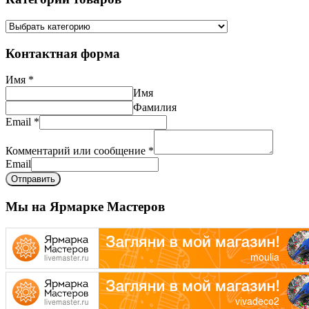
Контактная форма
Имя
*
Имя
Фамилия
Email
*
Комментарий или сообщение
*
Email
Отправить
Мы на Ярмарке Мастеров