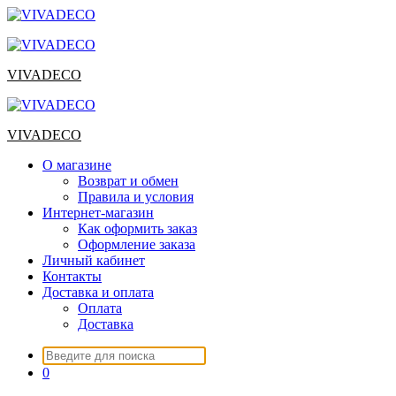
Перейти
к
содержимому
VIVADECO
VIVADECO
О магазине
Возврат и обмен
Правила и условия
Интернет-магазин
Как оформить заказ
Оформление заказа
Личный кабинет
Контакты
Доставка и оплата
Оплата
Доставка
Искать:
0