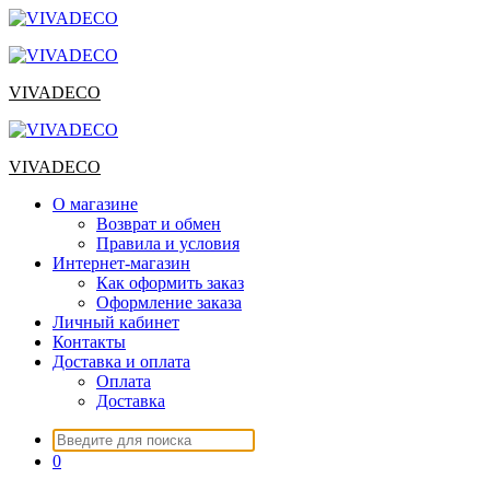
Перейти
к
содержимому
VIVADECO
VIVADECO
О магазине
Возврат и обмен
Правила и условия
Интернет-магазин
Как оформить заказ
Оформление заказа
Личный кабинет
Контакты
Доставка и оплата
Оплата
Доставка
Искать:
0